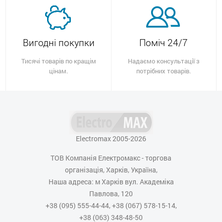
Вигодні покупки
Поміч 24/7
Тисячі товарів по кращім
Надаємо консультації з
цінам.
потрібних товарів.
Electromax 2005-2026
ТОВ Компанія Електромакс - торгова
організація, Харків, Україна,
Наша адреса: м Харків вул. Академіка
Павлова, 120
+38 (095) 555-44-44, +38 (067) 578-15-14,
+38 (063) 348-48-50