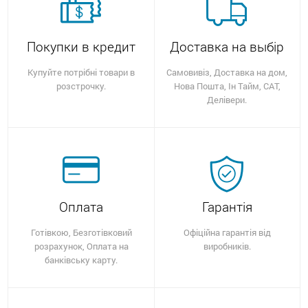
Покупки в кредит
Доставка на выбір
Купуйте потрібні товари в
Самовивіз, Доставка на дом,
розстрочку.
Нова Пошта, Ін Тайм, САТ,
Делівери.
Оплата
Гарантія
Готівкою, Безготівковий
Офіційна гарантія від
розрахунок, Оплата на
виробників.
банківську карту.