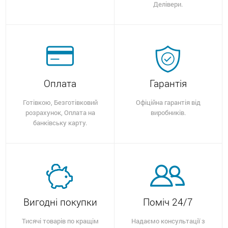
Делівери.
Оплата
Гарантія
Готівкою, Безготівковий
Офіційна гарантія від
розрахунок, Оплата на
виробників.
банківську карту.
Вигодні покупки
Поміч 24/7
Тисячі товарів по кращім
Надаємо консультації з