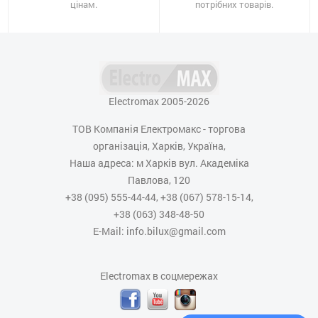
цінам.
потрібних товарів.
Electromax 2005-2026
ТОВ Компанія Електромакс - торгова
організація, Харків, Україна,
Наша адреса: м Харків вул. Академіка
Павлова, 120
+38 (095) 555-44-44, +38 (067) 578-15-14,
+38 (063) 348-48-50
E-Mail: info.bilux@gmail.com
Electromax в соцмережах