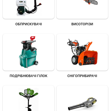
ОБПРИСКУВАЧІ
ВИСОТОРІЗИ
ПОДРІБНЮВАЧІ ГІЛОК
СНІГОПРИБИРАЧІ