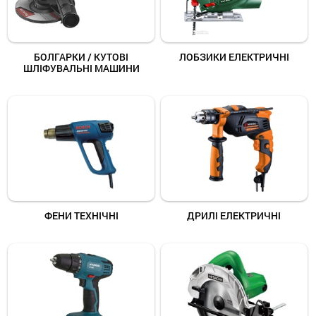
БОЛГАРКИ / КУТОВІ
ЛОБЗИКИ ЕЛЕКТРИЧНІ
ШЛІФУВАЛЬНІ МАШИНИ
ФЕНИ ТЕХНІЧНІ
ДРИЛІ ЕЛЕКТРИЧНІ