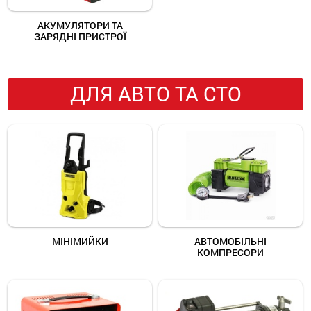
АКУМУЛЯТОРИ ТА
ЗАРЯДНІ ПРИСТРОЇ
ДЛЯ АВТО ТА СТО
МІНІМИЙКИ
АВТОМОБІЛЬНІ
КОМПРЕСОРИ