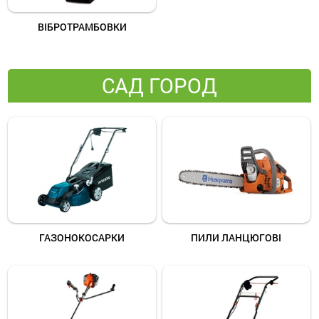
ВІБРОТРАМБОВКИ
САД ГОРОД
ГАЗОНОКОСАРКИ
ПИЛИ ЛАНЦЮГОВІ