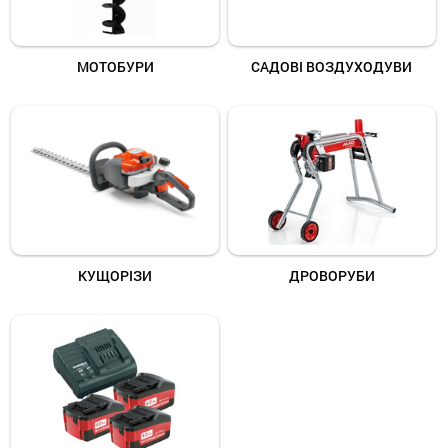
МОТОБУРИ
САДОВІ ВОЗДУХОДУВИ
КУЩОРІЗИ
ДРОВОРУБИ