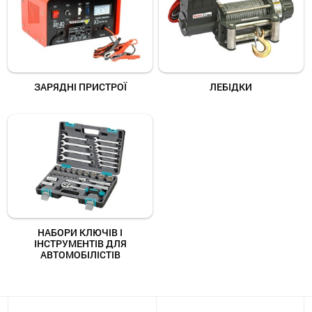
ЗАРЯДНІ ПРИСТРОЇ
ЛЕБІДКИ
НАБОРИ КЛЮЧІВ І
ІНСТРУМЕНТІВ ДЛЯ
АВТОМОБІЛІСТІВ