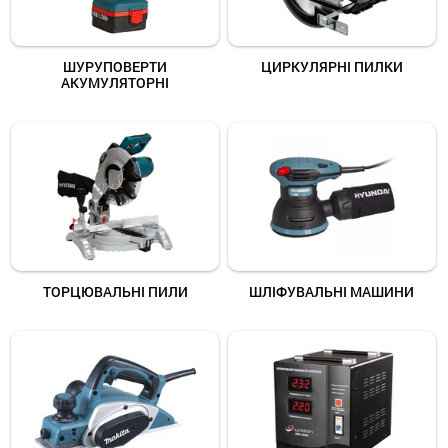
ШУРУПОВЕРТИ
ЦИРКУЛЯРНІ ПИЛКИ
АКУМУЛЯТОРНІ
ТОРЦЮВАЛЬНІ ПИЛИ
ШЛІФУВАЛЬНІ МАШИНИ