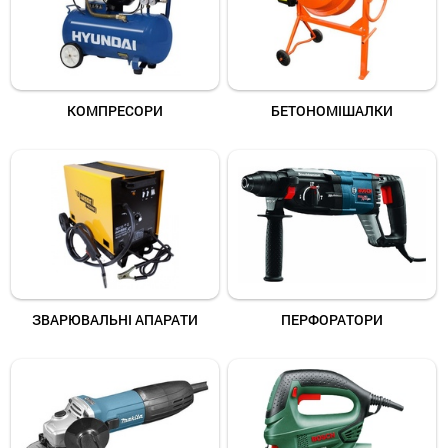
КОМПРЕСОРИ
БЕТОНОМІШАЛКИ
ЗВАРЮВАЛЬНІ АПАРАТИ
ПЕРФОРАТОРИ