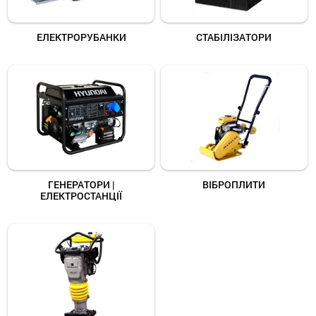
ЕЛЕКТРОРУБАНКИ
СТАБІЛІЗАТОРИ
ГЕНЕРАТОРИ |
ВІБРОПЛИТИ
ЕЛЕКТРОСТАНЦІЇ