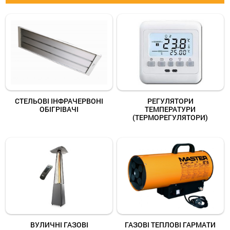
останції
ти
СТЕЛЬОВІ ІНФРАЧЕРВОНІ
РЕГУЛЯТОРИ
ОБІГРІВАЧІ
ТЕМПЕРАТУРИ
(ТЕРМОРЕГУЛЯТОРИ)
ВУЛИЧНІ ГАЗОВІ
ГАЗОВІ ТЕПЛОВІ ГАРМАТИ