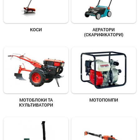
КОСИ
АЕРАТОРИ
(СКАРИФІКАТОРИ)
МОТОБЛОКИ ТА
МОТОПОМПИ
КУЛЬТИВАТОРИ