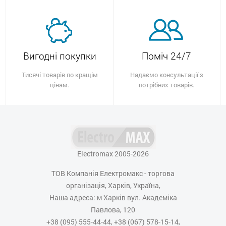
Вигодні покупки
Поміч 24/7
Тисячі товарів по кращім
Надаємо консультації з
цінам.
потрібних товарів.
Electromax 2005-2026
ТОВ Компанія Електромакс - торгова
організація, Харків, Україна,
Наша адреса: м Харків вул. Академіка
Павлова, 120
+38 (095) 555-44-44, +38 (067) 578-15-14,