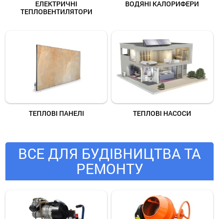
ЕЛЕКТРИЧНІ
ВОДЯНІ КАЛОРИФЕРИ
ТЕПЛОВЕНТИЛЯТОРИ
ТЕПЛОВІ ПАНЕЛІ
ТЕПЛОВІ НАСОСИ
ВСЕ ДЛЯ БУДІВНИЦТВА ТА
РЕМОНТУ