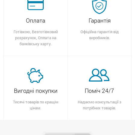
Оплата
Гарантія
Готівкою, Безготівковий
Офіційна гарантія від
розрахунок, Оплата на
виробників.
банківську карту.
Вигодні покупки
Поміч 24/7
Тисячі товарів по кращім
Надаємо консультації з
цінам.
потрібних товарів.