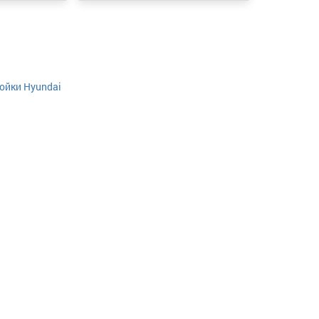
йки Hyundai