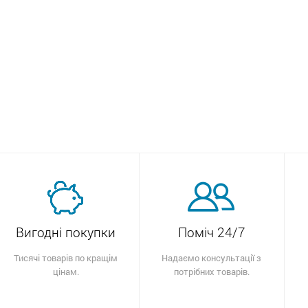
Вигодні покупки
Поміч 24/7
Тисячі товарів по кращім
Надаємо консультації з
цінам.
потрібних товарів.