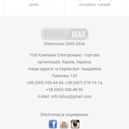
цінам.
потрібних товарів.
Electromax 2005-2026
ТОВ Компанія Електромакс - торгова
організація, Харків, Україна,
Наша адреса: м Харків вул. Академіка
Павлова, 120
+38 (095) 555-44-44, +38 (067) 578-15-14,
+38 (063) 348-48-50
E-Mail: info.bilux@gmail.com
Electromax в соцмережах