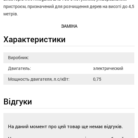
пристроєм, призначений для розчищення дерев на висоті до 4,5
метрів.
ЗАМІНА
Характеристики
Виробник:
Двигатель:
электрический
Мощность двигателя, л.с/кВт:
0,75
Відгуки
На даний момент про цей товар ще немає відгуків.