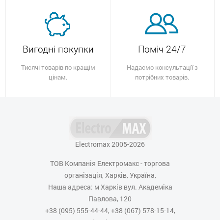
Вигодні покупки
Поміч 24/7
Тисячі товарів по кращім
Надаємо консультації з
цінам.
потрібних товарів.
Electromax 2005-2026
ТОВ Компанія Електромакс - торгова
організація, Харків, Україна,
Наша адреса: м Харків вул. Академіка
Павлова, 120
+38 (095) 555-44-44, +38 (067) 578-15-14,