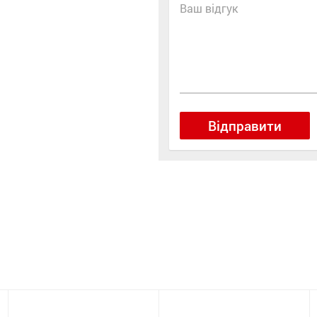
Ваш відгук
Відправити