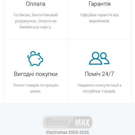
Оплата
Гарантія
Готівкою, Безготівковий
Офіційна гарантія від
розрахунок, Оплата на
виробників.
банківську карту.
Вигодні покупки
Поміч 24/7
Тисячі товарів по кращім
Надаємо консультації з
цінам.
потрібних товарів.
Electromax 2005-2026