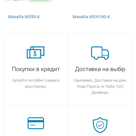
Masalta MS90-4
Masalta MSH160-4
Покупки в кредит
Доставка на выбір
Купуйте потрібні товари в
Самовивіз, Доставка на дом,
розстрочку.
Нова Пошта, Ін Тайм, САТ,
Делівери.