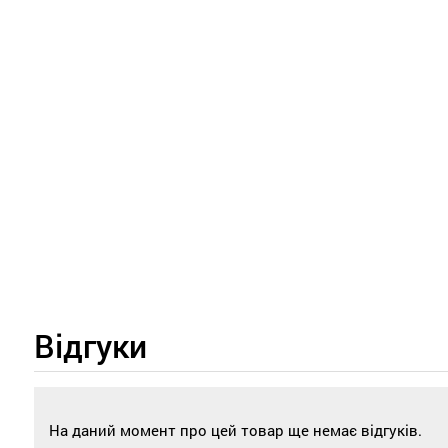
Відгуки
На даний момент про цей товар ще немає відгуків.