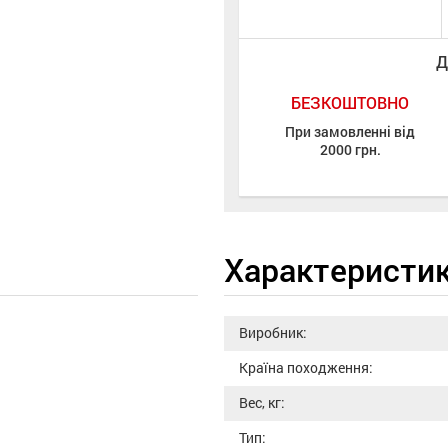
Д
БЕЗКОШТОВНО
При замовленні від
2000 грн.
Характеристи
Виробник:
Країна походження:
Вес, кг:
Тип: