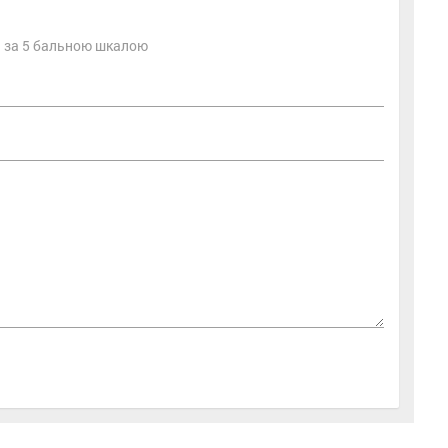
ть за 5 бальною шкалою