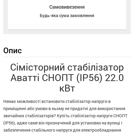
Самовивезення
Будь-яка сума замовлення
Опис
Сімісторний стабілізатор
Аватті СНОПТ (IP56) 22.0
кВт
Немає можливості встановити стабілізатор напруги в
приміщенні або умови в ньому не придатні для використання
звичайних стабілізаторів? Купіть стабілізатор напруги СНОПТ
(IP56), адже саме він призначений для установки на вулиці і
забезпечення стабільного напруги для електрообладнання