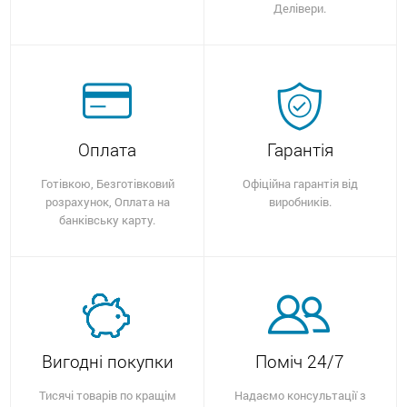
Делівери.
Оплата
Гарантія
Готівкою, Безготівковий
Офіційна гарантія від
розрахунок, Оплата на
виробників.
банківську карту.
Вигодні покупки
Поміч 24/7
Тисячі товарів по кращім
Надаємо консультації з