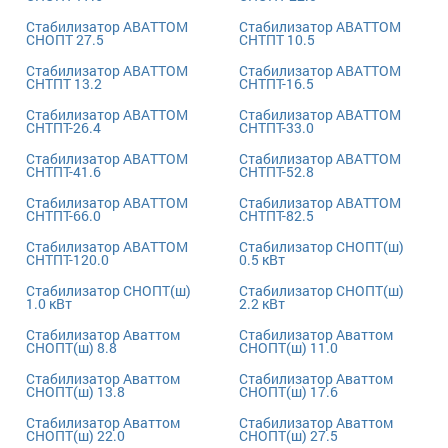
Стабилизатор АВАТТОМ
Стабилизатор АВАТТОМ
СНОПТ 27.5
СНТПТ 10.5
Cтабилизатор АВАТТОМ
Cтабилизатор АВАТТОМ
СНТПТ 13.2
СНТПТ-16.5
Cтабилизатор АВАТТОМ
Cтабилизатор АВАТТОМ
СНТПТ-26.4
СНТПТ-33.0
Cтабилизатор АВАТТОМ
Cтабилизатор АВАТТОМ
СНТПТ-41.6
СНТПТ-52.8
Cтабилизатор АВАТТОМ
Cтабилизатор АВАТТОМ
СНТПТ-66.0
СНТПТ-82.5
Cтабилизатор АВАТТОМ
Cтабилизатор СНОПТ(ш)
СНТПТ-120.0
0.5 кВт
Cтабилизатор СНОПТ(ш)
Cтабилизатор СНОПТ(ш)
1.0 кВт
2.2 кВт
Стабилизатор Аваттом
Стабилизатор Аваттом
СНОПТ(ш) 8.8
СНОПТ(ш) 11.0
Стабилизатор Аваттом
Стабилизатор Аваттом
СНОПТ(ш) 13.8
СНОПТ(ш) 17.6
Стабилизатор Аваттом
Стабилизатор Аваттом
СНОПТ(ш) 22.0
СНОПТ(ш) 27.5