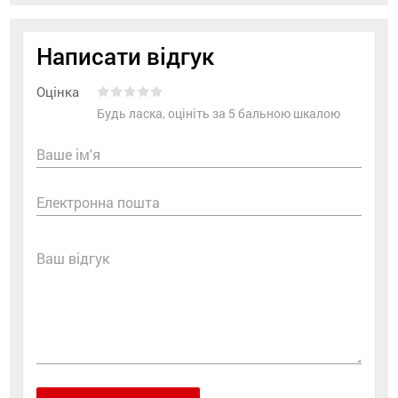
Написати відгук
Оцінка
Будь ласка, оцініть за 5 бальною шкалою
Ваше ім'я
Електронна пошта
Ваш відгук