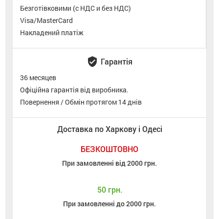
Безготівковими (с НДС и без НДС)
Visa/MasterCard
Накладений платіж
verified_user
Гарантія
36 месяцев
Офіційна гарантія від виробника.
Повернення / Обмін протягом 14 днів
Доставка по Харкову і Одесі
БЕЗКОШТОВНО
При замовленні від 2000 грн.
50 грн.
При замовленні до 2000 грн.