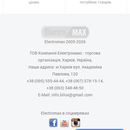
цінам.
потрібних товарів.
Electromax 2005-2026
ТОВ Компанія Електромакс - торгова
організація, Харків, Україна,
Наша адреса: м Харків вул. Академіка
Павлова, 120
+38 (095) 555-44-44, +38 (067) 578-15-14,
+38 (063) 348-48-50
E-Mail: info.bilux@gmail.com
Electromax в соцмережах