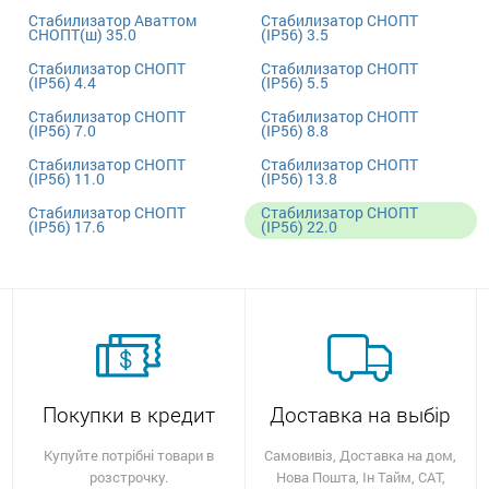
Стабилизатор Аваттом
Стабилизатор СНОПТ
СНОПТ(ш) 35.0
(IP56) 3.5
Стабилизатор СНОПТ
Стабилизатор СНОПТ
(IP56) 4.4
(IP56) 5.5
Стабилизатор СНОПТ
Стабилизатор СНОПТ
(IP56) 7.0
(IP56) 8.8
Стабилизатор СНОПТ
Стабилизатор СНОПТ
(IP56) 11.0
(IP56) 13.8
Стабилизатор СНОПТ
Стабилизатор СНОПТ
(IP56) 17.6
(IP56) 22.0
Покупки в кредит
Доставка на выбір
Купуйте потрібні товари в
Самовивіз, Доставка на дом,
розстрочку.
Нова Пошта, Ін Тайм, САТ,