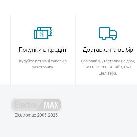
Покупки в кредит
Доставка на выбір
Купуйте потрібні товари в
Самовивіз, Доставка на дом,
розстрочку.
Нова Пошта, Ін Тайм, САТ,
Делівери.
Electromax 2005-2026