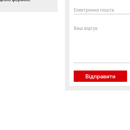
Електронна пошта
Ваш відгук
Відправити