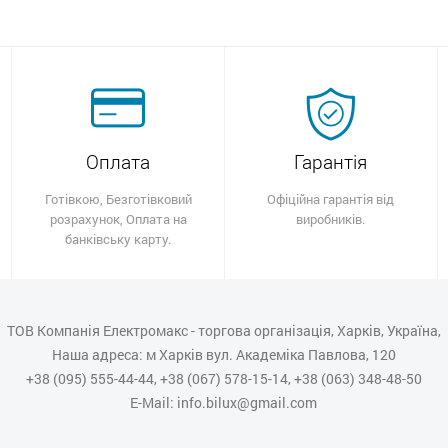
Оплата
Гарантія
Готівкою, Безготівковий
Офіційна гарантія від
розрахунок, Оплата на
виробників.
банківську карту.
ТОВ Компанія Електромакс - торгова організація, Харків, Україна,
Наша адреса: м Харків вул. Академіка Павлова, 120
+38 (095) 555-44-44, +38 (067) 578-15-14, +38 (063) 348-48-50
E-Mail: info.bilux@gmail.com