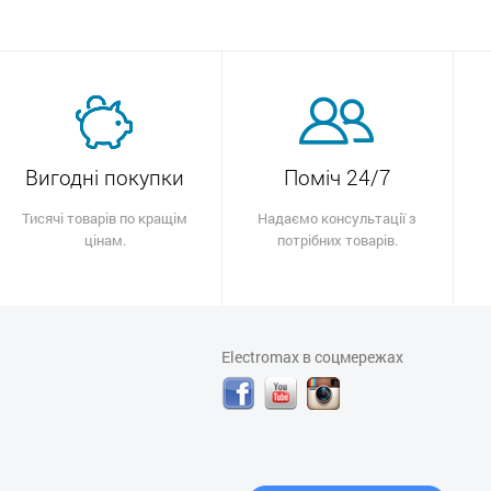
Вигодні покупки
Поміч 24/7
Тисячі товарів по кращім
Надаємо консультації з
цінам.
потрібних товарів.
Electromax в соцмережах