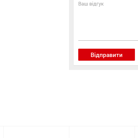
Ваш відгук
Відправити