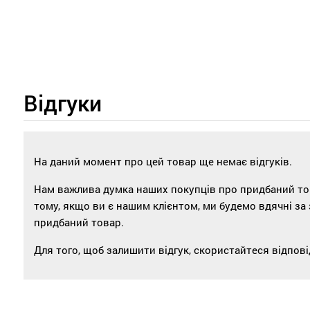
Відгуки
На даний момент про цей товар ще немає відгуків.
Нам важлива думка наших покупців про придбаний това
тому, якщо ви є нашим клієнтом, ми будемо вдячні за
придбаний товар.
Для того, щоб залишити відгук, скористайтеся відпо