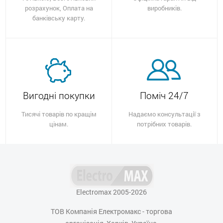
розрахунок, Оплата на
виробників.
банківську карту.
Вигодні покупки
Поміч 24/7
Тисячі товарів по кращім
Надаємо консультації з
цінам.
потрібних товарів.
Electromax 2005-2026
ТОВ Компанія Електромакс - торгова