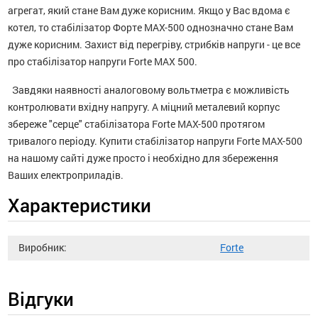
агрегат, який стане Вам дуже корисним. Якщо у Вас вдома є
котел, то стабілізатор Форте MAX-500 однозначно стане Вам
дуже корисним. Захист від перегріву, стрибків напруги - це все
про стабілізатор напруги Forte MAX 500.
Завдяки наявності аналоговому вольтметра є можливість
контролювати вхідну напругу. А міцний металевий корпус
збереже "серце" стабілізатора Forte MAX-500 протягом
тривалого періоду. Купити стабілізатор напруги Forte MAX-500
на нашому сайті дуже просто і необхідно для збереження
Ваших електроприладів.
Характеристики
Виробник:
Forte
Відгуки