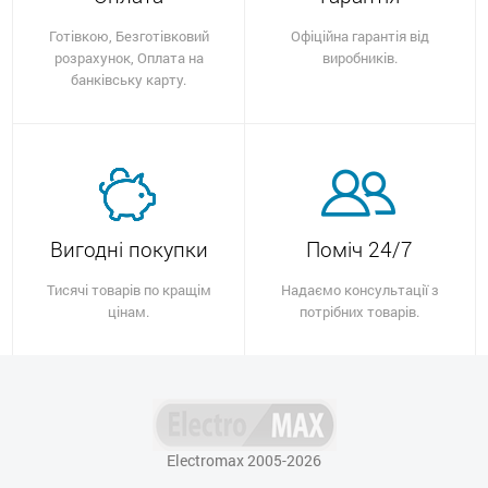
Готівкою, Безготівковий
Офіційна гарантія від
розрахунок, Оплата на
виробників.
банківську карту.
Вигодні покупки
Поміч 24/7
Тисячі товарів по кращім
Надаємо консультації з
цінам.
потрібних товарів.
Electromax 2005-2026