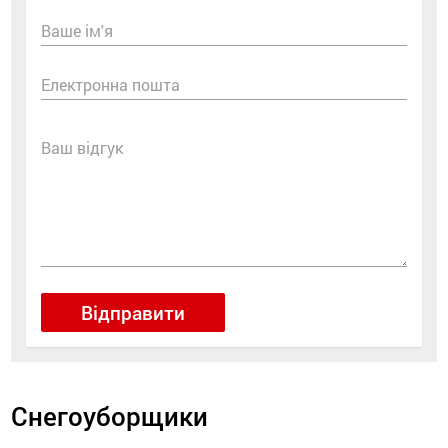
Ваше ім'я
Електронна пошта
Ваш відгук
Відправити
Снегоуборщики