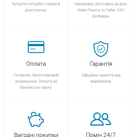
Купуйте потрібні товари в
Самовивіз, Доставка на дом,
розстрочку.
Нова Пошта, Ін Тайм, САТ,
Делівери.
Оплата
Гарантія
Готівкою, Безготівковий
Офіційна гарантія від
розрахунок, Оплата на
виробників.
банківську карту.
Вигодні покупки
Поміч 24/7