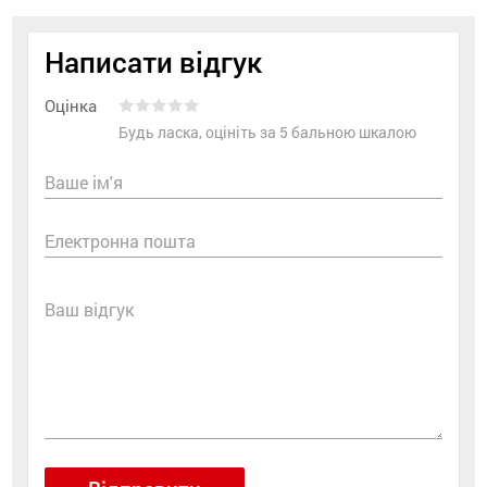
Написати відгук
Оцінка
Будь ласка, оцініть за 5 бальною шкалою
Ваше ім'я
Електронна пошта
Ваш відгук