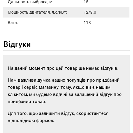
Дальность выброса, м:
15
Мощность двигателя, л.с/кВт:
12/9.0
Вага:
118
Відгуки
На даний момент про цей товар ще немає відгуків.
Нам важлива думка наших покупців про придбаний
товар і сервіс магазину, тому, якщо ви є нашим
клієнтом, ми будемо вдячні за залишений відгук про
придбаний товар.
Для того, щоб залишити відгук, скористайтеся
відповідною формою.