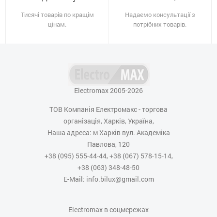
Тисячі товарів по кращім
Надаємо консультації з
цінам.
потрібних товарів.
Electromax 2005-2026
ТОВ Компанія Електромакс - торгова
організація, Харків, Україна,
Наша адреса: м Харків вул. Академіка
Павлова, 120
+38 (095) 555-44-44, +38 (067) 578-15-14,
+38 (063) 348-48-50
E-Mail: info.bilux@gmail.com
Electromax в соцмережах