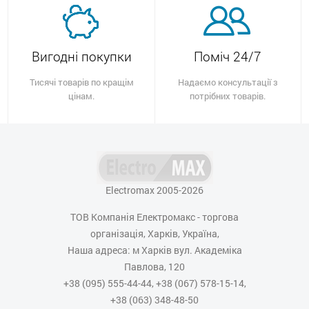
Вигодні покупки
Поміч 24/7
Тисячі товарів по кращім
Надаємо консультації з
цінам.
потрібних товарів.
Electromax 2005-2026
ТОВ Компанія Електромакс - торгова
організація, Харків, Україна,
Наша адреса: м Харків вул. Академіка
Павлова, 120
+38 (095) 555-44-44, +38 (067) 578-15-14,
+38 (063) 348-48-50