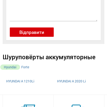
Відправити
Шуруповёрты аккумуляторные
Hyundai
Forte
HYUNDAI A 1210Li
HYUNDAI A 2020 Li