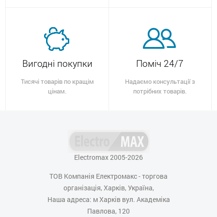
Вигодні покупки
Поміч 24/7
Тисячі товарів по кращім
Надаємо консультації з
цінам.
потрібних товарів.
Electromax 2005-2026
ТОВ Компанія Електромакс - торгова
організація, Харків, Україна,
Наша адреса: м Харків вул. Академіка
Павлова, 120