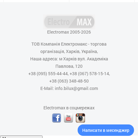
Electromax 2005-2026
ТОВ Компанія Електромакс - торгова
організація, Харків, Україна,
Наша адреса: м Харків вул. Академіка
Павлова, 120
+38 (095) 555-44-44, +38 (067) 578-15-14,
+38 (063) 348-48-50
E-Mail: info.bilux@gmail.com
Electromax в соцмережах
Написати в месенджер