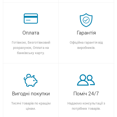
Оплата
Гарантія
Готівкою, Безготівковий
Офіційна гарантія від
розрахунок, Оплата на
виробників.
банківську карту.
Вигодні покупки
Поміч 24/7
Тисячі товарів по кращім
Надаємо консультації з
цінам.
потрібних товарів.