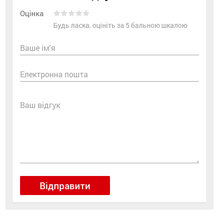
Оцінка
Будь ласка, оцініть за 5 бальною шкалою
Ваше ім'я
Електронна пошта
Ваш відгук
Відправити