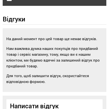
Відгуки
На даний момент про цей товар ще немає відгуків.
Нам важлива думка наших покупців про придбаний
товар і сервіс магазину, тому, якщо ви є нашим
клієнтом, ми будемо вдячні за залишений відгук про
придбаний товар.
Для того, щоб залишити відгук, скористайтеся
відповідною формою.
Написати відгук