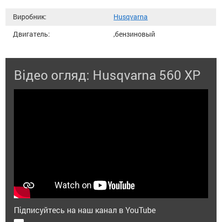
Виробник:
Husqvarna
Двигатель:
,бензиновый
Відео огляд: Husqvarna 560 XP
Підписуйтесь на наш канал в YouTube