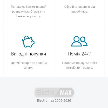
Готівкою, Безготівковий
Офіційна гарантія від
розрахунок, Оплата на
виробників.
банківську карту.
Вигодні покупки
Поміч 24/7
Тисячі товарів по кращім
Надаємо консультації з
цінам.
потрібних товарів.
Electromax 2005-2026