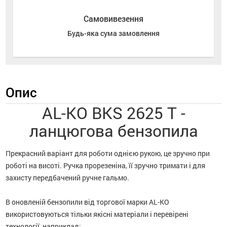
Самовивезення
Будь-яка сума замовлення
Опис
AL-KO BKS 2625 T -
ланцюгова бензопила
Прекрасний варіант для роботи однією рукою, це зручно при
роботі на висоті. Ручка прорезеніна, її зручно тримати і для
захисту передбачений ручне гальмо.
В оновленій бензопили від торгової марки AL-KO
використовуються тільки якісні матеріали і перевірені
технології, наприклад: