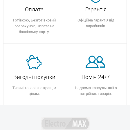
Оплата
Гарантія
Готівкою, Безготівковий
Офіційна гарантія від
розрахунок, Оплата на
виробників.
банківську карту.
Вигодні покупки
Поміч 24/7
Тисячі товарів по кращім
Надаємо консультації з
цінам.
потрібних товарів.