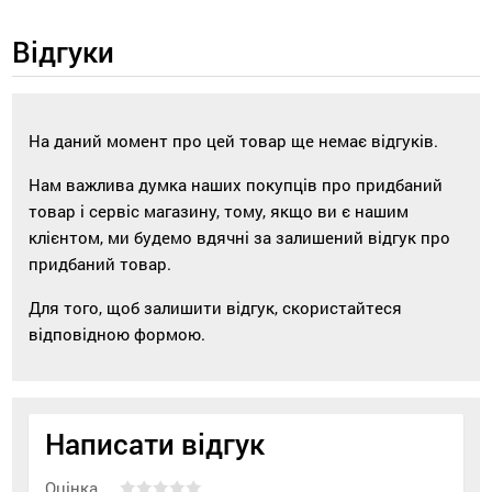
Відгуки
На даний момент про цей товар ще немає відгуків.
Нам важлива думка наших покупців про придбаний
товар і сервіс магазину, тому, якщо ви є нашим
клієнтом, ми будемо вдячні за залишений відгук про
придбаний товар.
Для того, щоб залишити відгук, скористайтеся
відповідною формою.
Написати відгук
Оцінка