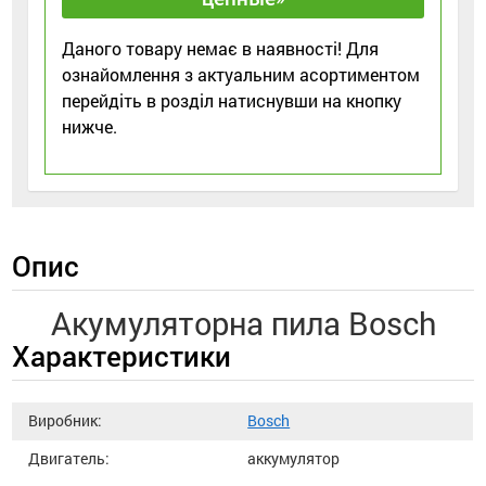
Даного товару немає в наявності! Для
ознайомлення з актуальним асортиментом
перейдіть в розділ натиснувши на кнопку
нижче.
Опис
Акумуляторна пила Bosch
Характеристики
Виробник:
Bosch
Двигатель:
аккумулятор