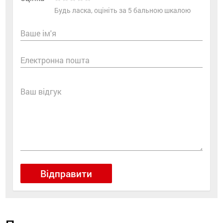
Будь ласка, оцініть за 5 бальною шкалою
Ваше ім'я
Електронна пошта
Ваш відгук
Відправити