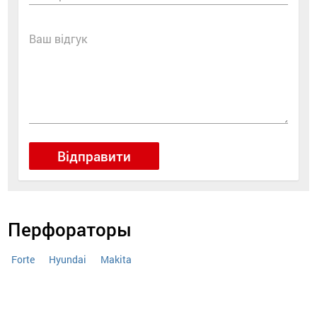
Ваш відгук
Відправити
Перфораторы
Forte
Hyundai
Makita