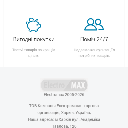
Вигодні покупки
Поміч 24/7
Тисячі товарів по кращім
Надаємо консультації з
цінам.
потрібних товарів.
Electromax 2005-2026
ТОВ Компанія Електромакс - торгова
організація, Харків, Україна,
Наша адреса: м Харків вул. Академіка
Павлова, 120