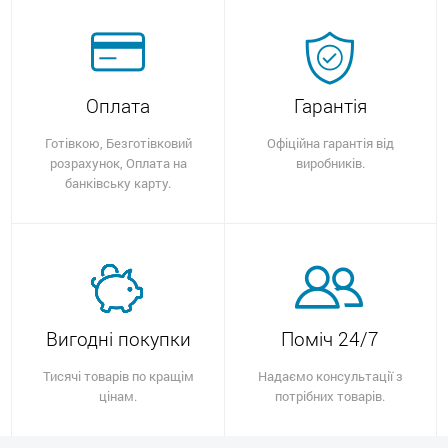
Оплата
Гарантія
Готівкою, Безготівковий
Офіційна гарантія від
розрахунок, Оплата на
виробників.
банківську карту.
Вигодні покупки
Поміч 24/7
Тисячі товарів по кращім
Надаємо консультації з
цінам.
потрібних товарів.