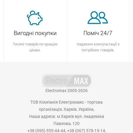
Вигодні покупки
Поміч 24/7
Тисячі товарів по кращім
Надаємо консультації з
цінам.
потрібних товарів.
Electromax 2005-2026
ТОВ Компанія Електромакс - торгова
організація, Харків, Україна,
Наша адреса: м Харків вул. Академіка
Павлова, 120
+38 (095) 555-44-44, +38 (067) 578-15-14,