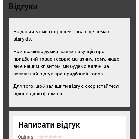
Відгуки
На даний момент про цей товар ще немає
відгуків.
Нам важлива думка наших покупців про
придбаний товар і сервіс магазину, тому, якщо
ви є нашим клієнтом, ми будемо вдячні за
залишений відгук про придбаний товар.
Для того, щоб залишити відгук, скористайтеся
відповідною формою.
Написати відгук
Оцінка