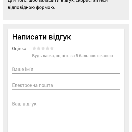
відповідною формою.
Написати відгук
Оцінка
Будь ласка, оцініть за 5 бальною шкалою
Ваше ім'я
Електронна пошта
Ваш відгук