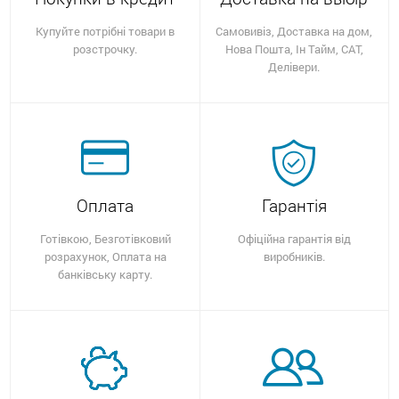
Купуйте потрібні товари в
Самовивіз, Доставка на дом,
розстрочку.
Нова Пошта, Ін Тайм, САТ,
Делівери.
Оплата
Гарантія
Готівкою, Безготівковий
Офіційна гарантія від
розрахунок, Оплата на
виробників.
банківську карту.