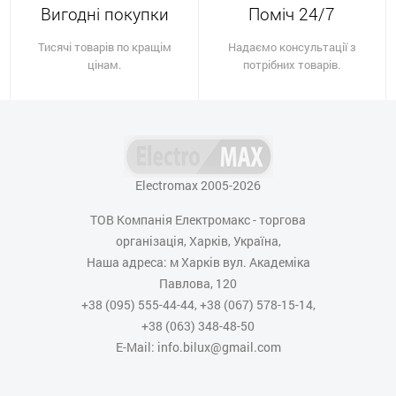
Вигодні покупки
Поміч 24/7
Тисячі товарів по кращім
Надаємо консультації з
цінам.
потрібних товарів.
Electromax 2005-2026
ТОВ Компанія Електромакс - торгова
організація, Харків, Україна,
Наша адреса: м Харків вул. Академіка
Павлова, 120
+38 (095) 555-44-44, +38 (067) 578-15-14,
+38 (063) 348-48-50
E-Mail: info.bilux@gmail.com