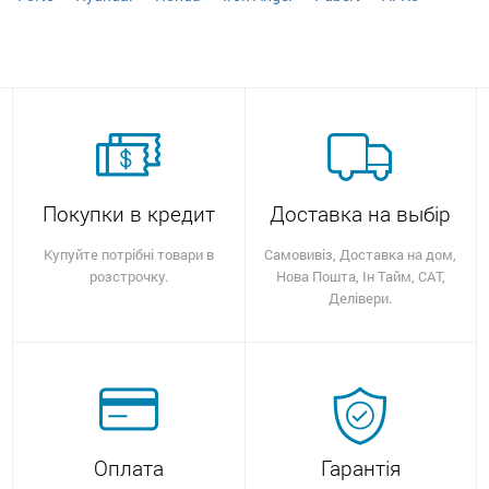
Покупки в кредит
Доставка на выбір
Купуйте потрібні товари в
Самовивіз, Доставка на дом,
розстрочку.
Нова Пошта, Ін Тайм, САТ,
Делівери.
Оплата
Гарантія