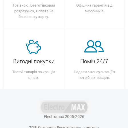
Готівкою, Безготівковий
Офіційна гарантія від
розрахунок, Оплата на
виробників.
банківську карту.
Вигодні покупки
Поміч 24/7
Тисячі товарів по кращім
Надаємо консультації з
цінам.
потрібних товарів.
Electromax 2005-2026
ТОВ Компанія Електромакс - торгова