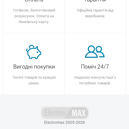
Готівкою, Безготівковий
Офіційна гарантія від
розрахунок, Оплата на
виробників.
банківську карту.
Вигодні покупки
Поміч 24/7
Тисячі товарів по кращім
Надаємо консультації з
цінам.
потрібних товарів.
Electromax 2005-2026