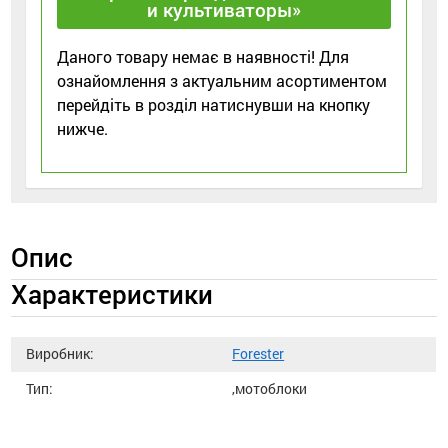
и культиваторы»
Даного товару немає в наявності! Для
ознайомлення з актуальним асортиментом
перейдіть в розділ натиснувши на кнопку
нижче.
Опис
Характеристики
Виробник:
Forester
Тип:
,мотоблоки