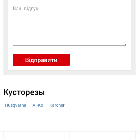
Ваш відгук
Відправити
Кусторезы
Husqvarna
Al-Ko
Karcher