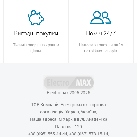
Вигодні покупки
Поміч 24/7
Тисячі товарів по кращім
Надаємо консультації з
цінам.
потрібних товарів.
Electromax 2005-2026
ТОВ Компанія Електромакс - торгова
організація, Харків, Україна,
Наша адреса: м Харків вул. Академіка
Павлова, 120
+38 (095) 555-44-44, +38 (067) 578-15-14,