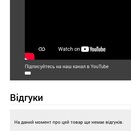
Підписуйтесь на наш канал в YouTube
Відгуки
На даний момент про цей товар ще немає відгуків.