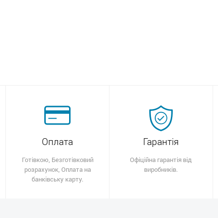
Оплата
Гарантія
Готівкою, Безготівковий
Офіційна гарантія від
розрахунок, Оплата на
виробників.
банківську карту.