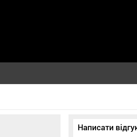
Написати відгу