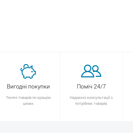
Вигодні покупки
Поміч 24/7
Тисячі товарів по кращім
Надаємо консультації з
цінам.
потрібних товарів.