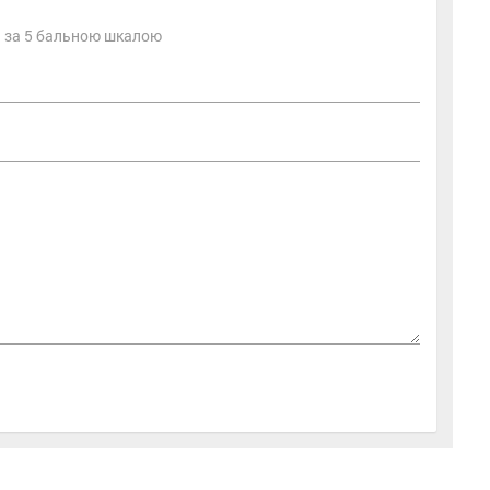
ть за 5 бальною шкалою