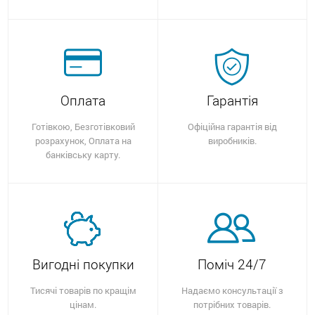
Оплата
Гарантія
Готівкою, Безготівковий
Офіційна гарантія від
розрахунок, Оплата на
виробників.
банківську карту.
Вигодні покупки
Поміч 24/7
Тисячі товарів по кращім
Надаємо консультації з
цінам.
потрібних товарів.