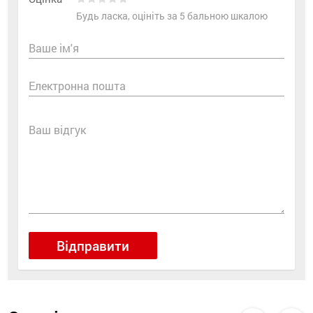
Будь ласка, оцініть за 5 бальною шкалою
Ваше ім'я
Електронна пошта
Ваш відгук
Відправити