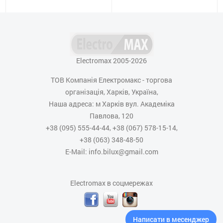
Electromax 2005-2026
ТОВ Компанія Електромакс - торгова
організація, Харків, Україна,
Наша адреса: м Харків вул. Академіка
Павлова, 120
+38 (095) 555-44-44, +38 (067) 578-15-14,
+38 (063) 348-48-50
E-Mail: info.bilux@gmail.com
Electromax в соцмережах
Написати в месенджер