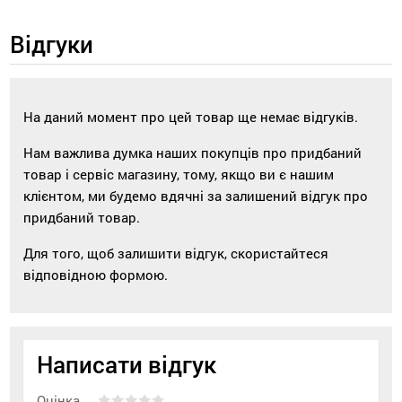
Відгуки
На даний момент про цей товар ще немає відгуків.
Нам важлива думка наших покупців про придбаний
товар і сервіс магазину, тому, якщо ви є нашим
клієнтом, ми будемо вдячні за залишений відгук про
придбаний товар.
Для того, щоб залишити відгук, скористайтеся
відповідною формою.
Написати відгук
Оцінка