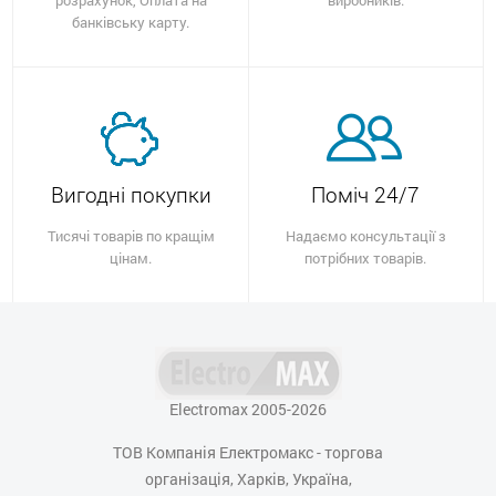
банківську карту.
Вигодні покупки
Поміч 24/7
Тисячі товарів по кращім
Надаємо консультації з
цінам.
потрібних товарів.
Electromax 2005-2026
ТОВ Компанія Електромакс - торгова
організація, Харків, Україна,