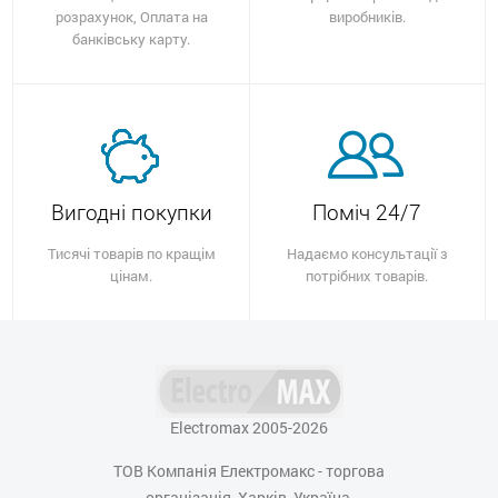
розрахунок, Оплата на
виробників.
банківську карту.
Вигодні покупки
Поміч 24/7
Тисячі товарів по кращім
Надаємо консультації з
цінам.
потрібних товарів.
Electromax 2005-2026
ТОВ Компанія Електромакс - торгова
організація, Харків, Україна,