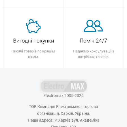
Вигодні покупки
Поміч 24/7
Тисячі товарів по кращім
Надаємо консультації з
цінам.
потрібних товарів.
Electromax 2005-2026
ТОВ Компанія Електромакс - торгова
організація, Харків, Україна,
Наша адреса: м Харків вул. Академіка
Павлова, 120