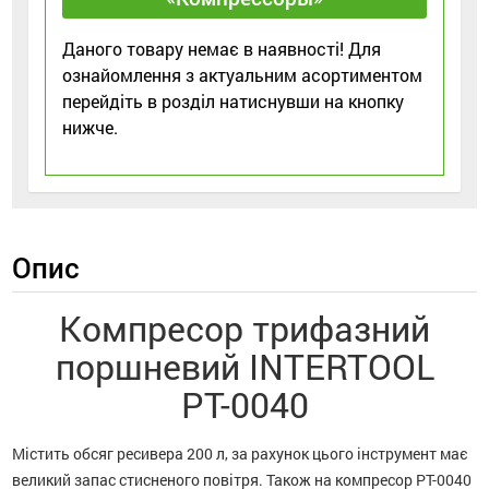
Даного товару немає в наявності! Для
ознайомлення з актуальним асортиментом
перейдіть в розділ натиснувши на кнопку
нижче.
Опис
Компресор трифазний
поршневий INTERTOOL
РТ-0040
Містить обсяг ресивера 200 л, за рахунок цього інструмент має
великий запас стисненого повітря. Також на компресор PT-0040