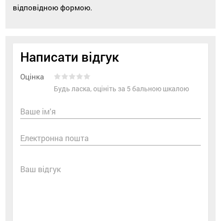
відповідною формою.
Написати відгук
Оцінка
Будь ласка, оцініть за 5 бальною шкалою
Ваше ім'я
Електронна пошта
Ваш відгук