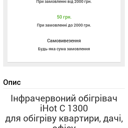
При замовленні від 2000 грн.
50 грн.
При замовленні до 2000 грн.
Самовивезення
Будь-яка сума замовлення
Опис
Інфрачервоний обігрівач
iHot C 1300
для обігріву квартири, дачі,
офісу