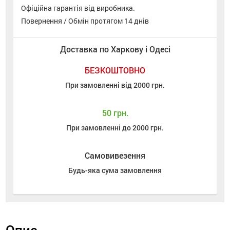
Офіційна гарантія від виробника.
Повернення / Обмін протягом 14 днів
Доставка по Харкову і Одесі
БЕЗКОШТОВНО
При замовленні від 2000 грн.
50 грн.
При замовленні до 2000 грн.
Самовивезення
Будь-яка сума замовлення