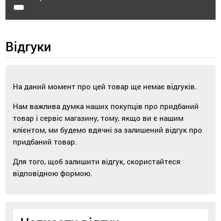
Відгуки
На даний момент про цей товар ще немає відгуків.
Нам важлива думка наших покупців про придбаний
товар і сервіс магазину, тому, якщо ви є нашим
клієнтом, ми будемо вдячні за залишений відгук про
придбаний товар.
Для того, щоб залишити відгук, скористайтеся
відповідною формою.