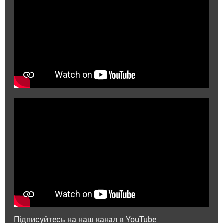
Підписуйтесь на наш канал в YouTube