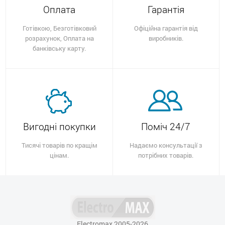
Оплата
Гарантія
Готівкою, Безготівковий
Офіційна гарантія від
розрахунок, Оплата на
виробників.
банківську карту.
Вигодні покупки
Поміч 24/7
Тисячі товарів по кращім
Надаємо консультації з
цінам.
потрібних товарів.
Electromax 2005-2026