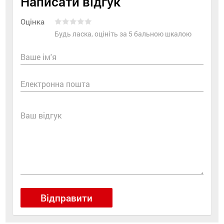
Написати відгук
Оцінка
Будь ласка, оцініть за 5 бальною шкалою
Ваше ім'я
Електронна пошта
Ваш відгук
Відправити