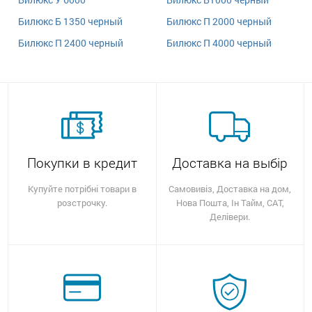
Билюкс Б 1350 черный
Билюкс П 2000 черный
Билюкс П 2400 черный
Билюкс П 4000 черный
Покупки в кредит
Доставка на выбір
Купуйте потрібні товари в
Самовивіз, Доставка на дом,
розстрочку.
Нова Пошта, Ін Тайм, САТ,
Делівери.