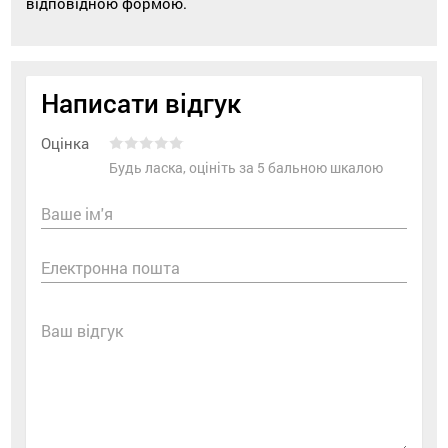
відповідною формою.
Написати відгук
Оцінка
Будь ласка, оцініть за 5 бальною шкалою
Ваше ім'я
Електронна пошта
Ваш відгук