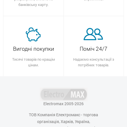
банківську карту.
Вигодні покупки
Поміч 24/7
Тисячі товарів по кращім
Надаємо консультації з
цінам.
потрібних товарів.
Electromax 2005-2026
ТОВ Компанія Електромакс - торгова
організація, Харків, Україна,