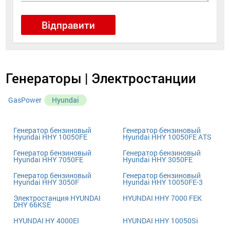
Відправити
Генераторы | Электростанции
GasPower
Hyundai
Генератор бензиновый
Генератор бензиновый
Hyundai HHY 10050FE
Hyundai HHY 10050FE ATS
Генератор бензиновый
Генератор бензиновый
Hyundai HHY 7050FE
Hyundai HHY 3050FE
Генератор бензиновый
Генератор бензиновый
Hyundai HHY 3050F
Hyundai HHY 10050FE-3
Электростанция HYUNDAI
HYUNDAI HHY 7000 FEK
DHY 66KSE
HYUNDAI HY 4000EI
HYUNDAI HHY 10050Si