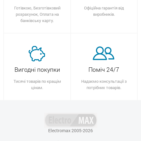
Готівкою, Безготівковий
Офіційна гарантія від
розрахунок, Оплата на
виробників.
банківську карту.
Вигодні покупки
Поміч 24/7
Тисячі товарів по кращім
Надаємо консультації з
цінам.
потрібних товарів.
Electromax 2005-2026