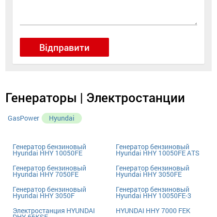
Відправити
Генераторы | Электростанции
GasPower
Hyundai
Генератор бензиновый
Генератор бензиновый
Hyundai HHY 10050FE
Hyundai HHY 10050FE ATS
Генератор бензиновый
Генератор бензиновый
Hyundai HHY 7050FE
Hyundai HHY 3050FE
Генератор бензиновый
Генератор бензиновый
Hyundai HHY 3050F
Hyundai HHY 10050FE-3
Электростанция HYUNDAI
HYUNDAI HHY 7000 FEK
DHY 66KSE