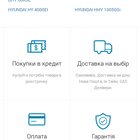
HYUNDAI HY 4000EI
HYUNDAI HHY 10050Si
Покупки в кредит
Доставка на выбір
Купуйте потрібні товари в
Самовивіз, Доставка на дом,
розстрочку.
Нова Пошта, Ін Тайм, САТ,
Делівери.
Оплата
Гарантія