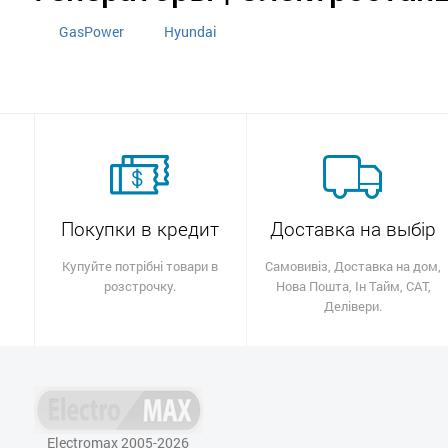
GasPower
Hyundai
Покупки в кредит
Доставка на выбір
Купуйте потрібні товари в
Самовивіз, Доставка на дом,
розстрочку.
Нова Пошта, Ін Тайм, САТ,
Делівери.
Electromax 2005-2026