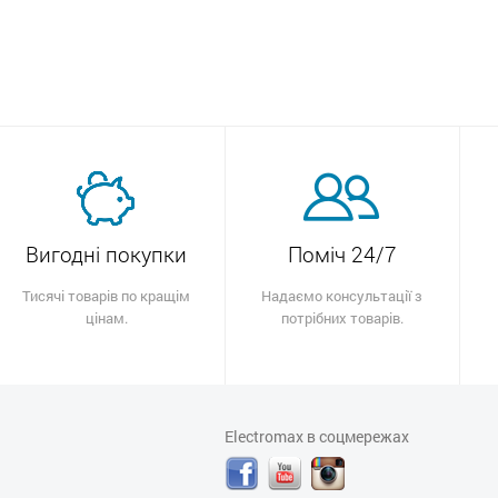
Вигодні покупки
Поміч 24/7
Тисячі товарів по кращім
Надаємо консультації з
цінам.
потрібних товарів.
Electromax в соцмережах