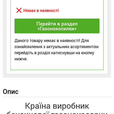
close
Немає в наявності
Перейти в раздел
«Газонокосилки»
Даного товару немає в наявності! Для
ознайомлення з актуальним асортиментом
перейдіть в розділ натиснувши на кнопку
нижче.
Опис
Країна виробник