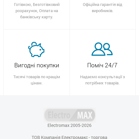
Готівкою, Безготівковий
Офіційна гарантія від
розрахунок, Оплата на
виробників.
банківську карту.
Вигодні покупки
Поміч 24/7
Тисячі товарів по кращім
Надаємо консультації з
цінам.
потрібних товарів.
Electromax 2005-2026
ТОВ Компанія Електромакс - торгова