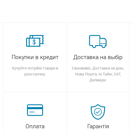
Покупки в кредит
Доставка на выбір
Купуйте потрібні товари в
Самовивіз, Доставка на дом,
розстрочку.
Нова Пошта, Ін Тайм, САТ,
Делівери.
Оплата
Гарантія