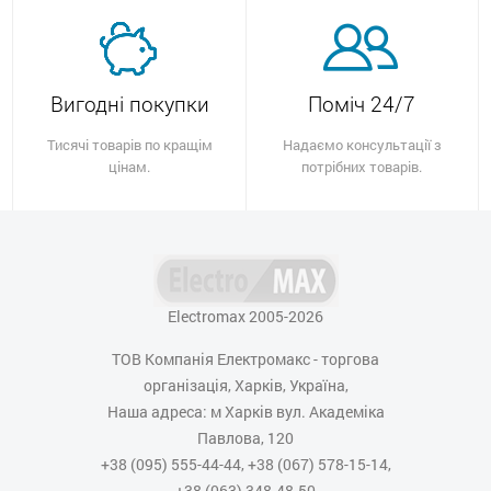
Вигодні покупки
Поміч 24/7
Тисячі товарів по кращім
Надаємо консультації з
цінам.
потрібних товарів.
Electromax 2005-2026
ТОВ Компанія Електромакс - торгова
організація, Харків, Україна,
Наша адреса: м Харків вул. Академіка
Павлова, 120
+38 (095) 555-44-44, +38 (067) 578-15-14,
+38 (063) 348-48-50