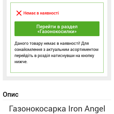
close
Немає в наявності
Перейти в раздел
«Газонокосилки»
Даного товару немає в наявності! Для
ознайомлення з актуальним асортиментом
перейдіть в розділ натиснувши на кнопку
нижче.
Опис
Газонокосарка Iron Angel