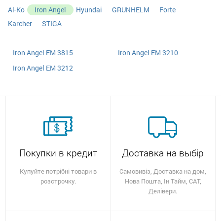
Al-Ko
Iron Angel
Hyundai
GRUNHELM
Forte
Karcher
STIGA
Iron Angel EM 3815
Iron Angel EM 3210
Iron Angel EM 3212
Покупки в кредит
Доставка на выбір
Купуйте потрібні товари в
Самовивіз, Доставка на дом,
розстрочку.
Нова Пошта, Ін Тайм, САТ,
Делівери.