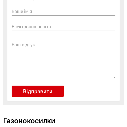
Ваше ім'я
Електронна пошта
Ваш відгук
Відправити
Газонокосилки