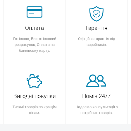
Оплата
Гарантія
Готівкою, Безготівковий
Офіційна гарантія від
розрахунок, Оплата на
виробників.
банківську карту.
Вигодні покупки
Поміч 24/7
Тисячі товарів по кращім
Надаємо консультації з
цінам.
потрібних товарів.