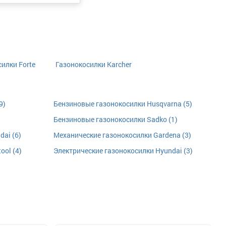
илки Forte
Газонокосилки Karcher
9)
Бензиновые газонокосилки Husqvarna (5)
Бензиновые газонокосилки Sadko (1)
ai (6)
Механические газонокосилки Gardena (3)
ool (4)
Электрические газонокосилки Hyundai (3)