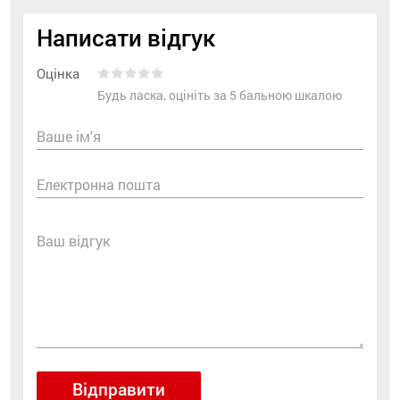
Написати відгук
Оцінка
Будь ласка, оцініть за 5 бальною шкалою
Ваше ім'я
Електронна пошта
Ваш відгук
Відправити