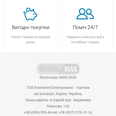
Вигодні покупки
Поміч 24/7
Тисячі товарів по кращім
Надаємо консультації з
цінам.
потрібних товарів.
Electromax 2005-2026
ТОВ Компанія Електромакс - торгова
організація, Харків, Україна,
Наша адреса: м Харків вул. Академіка
Павлова, 120
+38 (095) 555-44-44, +38 (067) 578-15-14,