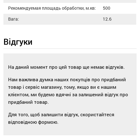
Рекомендуемая площадь обработки, м.кв:
500
Вага:
12.6
Відгуки
На даний момент про цей товар ще немає відгуків.
Нам важлива думка наших покупців про придбаний
товар і сервіс магазину, тому, якщо ви є нашим
клієнтом, ми будемо вдячні за залишений відгук про
придбаний товар.
Для того, щоб залишити відгук, скористайтеся
відповідною формою.