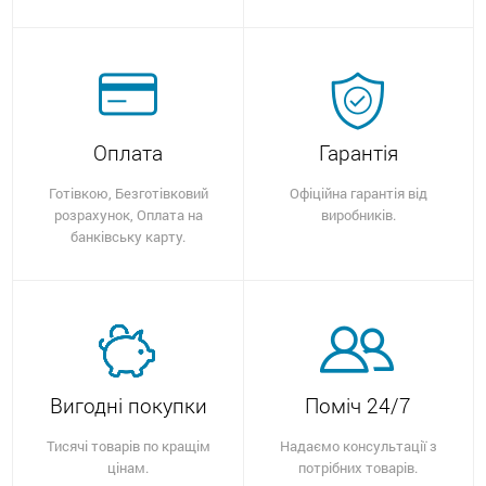
Оплата
Гарантія
Готівкою, Безготівковий
Офіційна гарантія від
розрахунок, Оплата на
виробників.
банківську карту.
Вигодні покупки
Поміч 24/7
Тисячі товарів по кращім
Надаємо консультації з
цінам.
потрібних товарів.