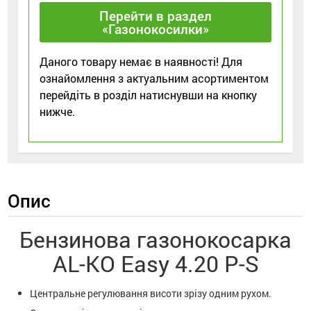
Перейти в раздел
«Газонокосилки»
Даного товару немає в наявності! Для
ознайомлення з актуальним асортиментом
перейдіть в розділ натиснувши на кнопку
нижче.
Опис
Бензинова газонокосарка
AL-KO Easy 4.20 P-S
Центральне регулювання висоти зрізу одним рухом.