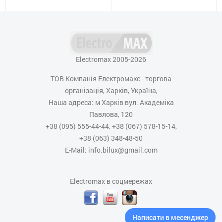
Electromax 2005-2026
ТОВ Компанія Електромакс - торгова
організація, Харків, Україна,
Наша адреса: м Харків вул. Академіка
Павлова, 120
+38 (095) 555-44-44, +38 (067) 578-15-14,
+38 (063) 348-48-50
E-Mail: info.bilux@gmail.com
Electromax в соцмережах
Написати в месенджер