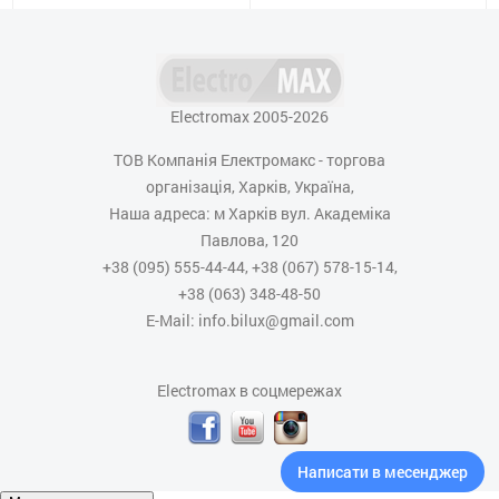
Electromax 2005-2026
ТОВ Компанія Електромакс - торгова
організація, Харків, Україна,
Наша адреса: м Харків вул. Академіка
Павлова, 120
+38 (095) 555-44-44, +38 (067) 578-15-14,
+38 (063) 348-48-50
E-Mail: info.bilux@gmail.com
Electromax в соцмережах
Написати в месенджер