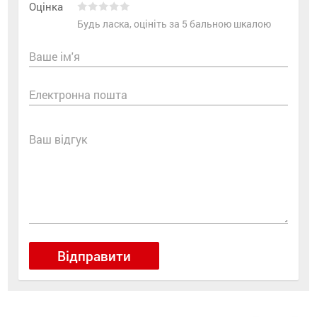
Оцінка
Будь ласка, оцініть за 5 бальною шкалою
Ваше ім'я
Електронна пошта
Ваш відгук
Відправити