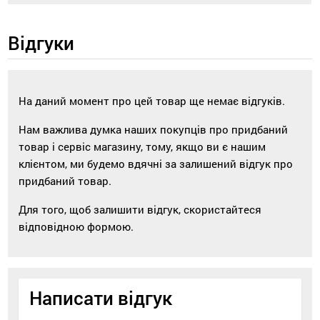
Відгуки
На даний момент про цей товар ще немає відгуків.
Нам важлива думка наших покупців про придбаний
товар і сервіс магазину, тому, якщо ви є нашим
клієнтом, ми будемо вдячні за залишений відгук про
придбаний товар.
Для того, щоб залишити відгук, скористайтеся
відповідною формою.
Написати відгук