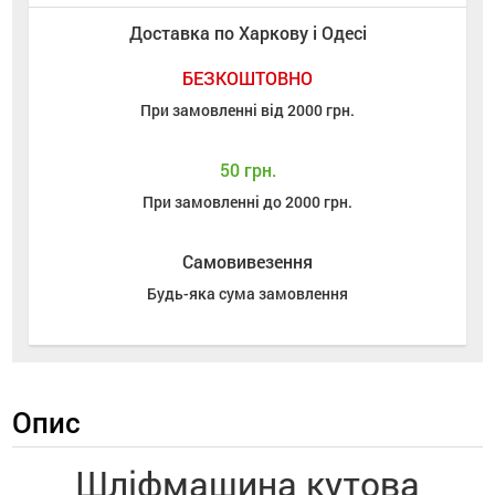
Доставка по Харкову і Одесі
БЕЗКОШТОВНО
При замовленні від 2000 грн.
50 грн.
При замовленні до 2000 грн.
Самовивезення
Будь-яка сума замовлення
Опис
Шліфмашина кутова