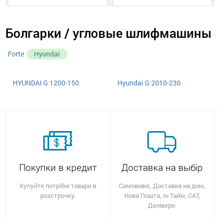
Болгарки / угловые шлифмашины
Forte
Hyundai
HYUNDAI G 1200-150
Hyundai G 2010-230
Покупки в кредит
Доставка на выбір
Купуйте потрібні товари в
Самовивіз, Доставка на дом,
розстрочку.
Нова Пошта, Ін Тайм, САТ,
Делівери.