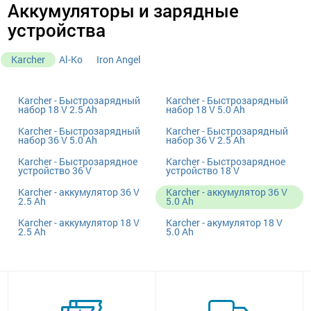
Аккумуляторы и зарядные
устройства
Karcher
Al-Ko
Iron Angel
Karcher - Быстрозарядный
Karcher - Быстрозарядный
набор 18 V 2.5 Ah
набор 18 V 5.0 Ah
Karcher - Быстрозарядный
Karcher - Быстрозарядный
набор 36 V 5.0 Ah
набор 36 V 2.5 Ah
Karcher - Быстрозарядное
Karcher - Быстрозарядное
устройство 36 V
устройство 18 V
Karcher - аккумулятор 36 V
Karcher - аккумулятор 36 V
2.5 Ah
5.0 Ah
Karcher - аккумулятор 18 V
Karcher - акумулятор 18 V
2.5 Ah
5.0 Ah