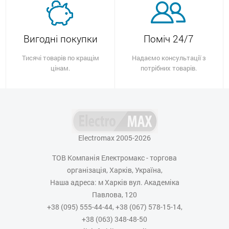
Вигодні покупки
Поміч 24/7
Тисячі товарів по кращім
Надаємо консультації з
цінам.
потрібних товарів.
Electromax 2005-2026
ТОВ Компанія Електромакс - торгова
організація, Харків, Україна,
Наша адреса: м Харків вул. Академіка
Павлова, 120
+38 (095) 555-44-44, +38 (067) 578-15-14,
+38 (063) 348-48-50