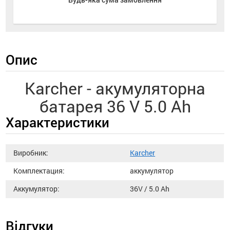
Опис
Karcher - акумуляторна
батарея 36 V 5.0 Ah
Характеристики
Виробник:
Karcher
Комплектация:
аккумулятор
Аккумулятор:
36V / 5.0 Ah
Відгуки