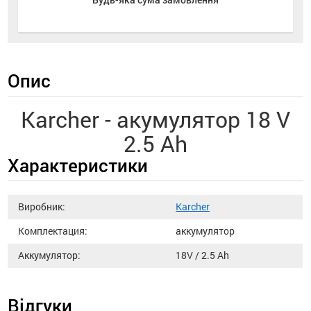
Опис
Karcher - акумулятор 18 V
2.5 Ah
Характеристики
Виробник:
Karcher
Комплектация:
аккумулятор
Аккумулятор:
18V / 2.5 Ah
Відгуки