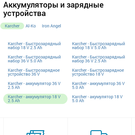
Аккумуляторы и зарядные
устройства
Karcher
Al-Ko
Iron Angel
Karcher - Быстрозарядный
Karcher - Быстрозарядный
набор 18 V 2.5 Ah
набор 18 V 5.0 Ah
Karcher - Быстрозарядный
Karcher - Быстрозарядный
набор 36 V 5.0 Ah
набор 36 V 2.5 Ah
Karcher - Быстрозарядное
Karcher - Быстрозарядное
устройство 36 V
устройство 18 V
Karcher - аккумулятор 36 V
Karcher - аккумулятор 36 V
2.5 Ah
5.0 Ah
Karcher - аккумулятор 18 V
Karcher - акумулятор 18 V
2.5 Ah
5.0 Ah