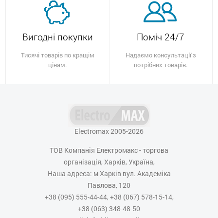
Вигодні покупки
Поміч 24/7
Тисячі товарів по кращім
Надаємо консультації з
цінам.
потрібних товарів.
Electromax 2005-2026
ТОВ Компанія Електромакс - торгова
організація, Харків, Україна,
Наша адреса: м Харків вул. Академіка
Павлова, 120
+38 (095) 555-44-44, +38 (067) 578-15-14,
+38 (063) 348-48-50